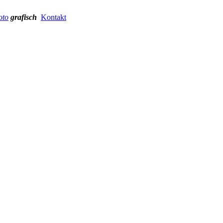
oto
grafisch
Kontakt